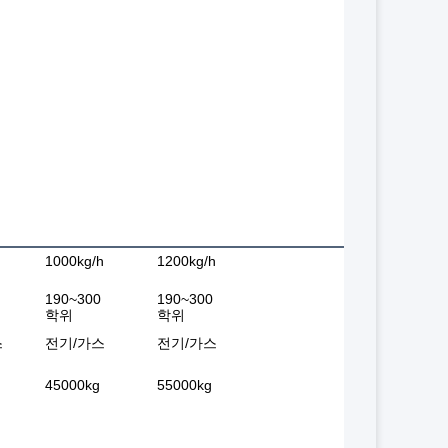
1000kg/h
1200kg/h
190~300
190~300
학위
학위
스
전기/가스
전기/가스
45000kg
55000kg