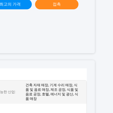
최고의 가격
접촉
건축 자재 매장, 기계 수리 매장, 식
품 및 음료 매장, 제조 공장, 식품 및
능한 산업:
음료 공장, 호텔, 에너지 및 광산, 식
품 매장