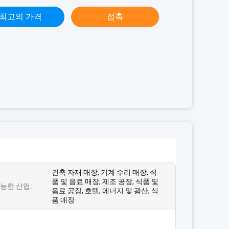
최고의 가격
접촉
건축 자재 매장, 기계 수리 매장, 식
품 및 음료 매장, 제조 공장, 식품 및
능한 산업:
음료 공장, 호텔, 에너지 및 광산, 식
품 매장