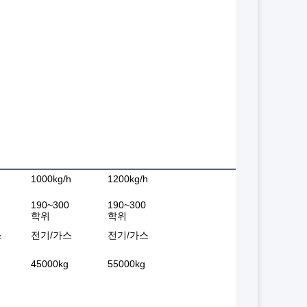
1000kg/h
1200kg/h
190~300
190~300
학위
학위
스
전기/가스
전기/가스
45000kg
55000kg